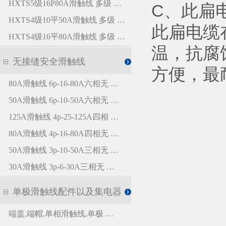
C、此扁电
此扁电缆
温，抗腐
方便，最