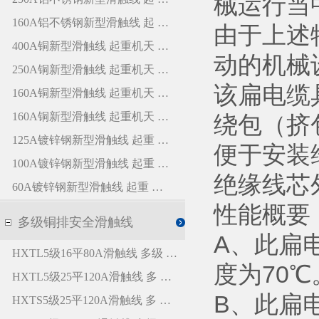
械运行当
由于上述
动的机械
该扁电缆
绕包（挤
便于安装维
绝缘线芯
性能概要
A、此扁
度为70℃
B、此扁